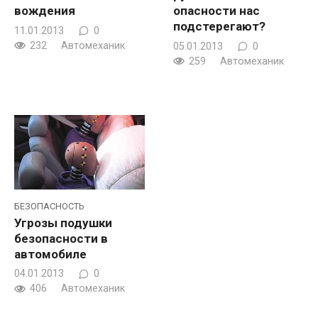
вождения
опасности нас
подстерегают?
11.01.2013
0
232
Автомеханик
05.01.2013
0
259
Автомеханик
БЕЗОПАСНОСТЬ
Угрозы подушки
безопасности в
автомобиле
04.01.2013
0
406
Автомеханик